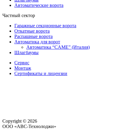
Автоматические ворота
Частный сектор
Гаражные секционные ворота
Откатные ворота
Распашные ворота
Автоматика для ворот
Автоматика “CAME” (Италия)
Шлагбаумы
Сервис
Монтаж
Сертификаты и лицензии
Copyright © 2026
ООО «АВС-Технолоджи»