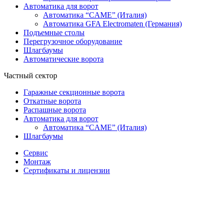
Автоматика для ворот
Автоматика “CAME” (Италия)
Автоматика GFA Electromaten (Германия)
Подъемные столы
Перегрузочное оборудование
Шлагбаумы
Автоматические ворота
Частный сектор
Гаражные секционные ворота
Откатные ворота
Распашные ворота
Автоматика для ворот
Автоматика “CAME” (Италия)
Шлагбаумы
Сервис
Монтаж
Сертификаты и лицензии