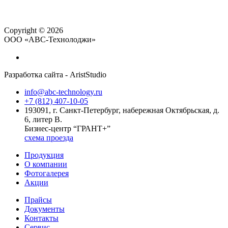
Copyright © 2026
ООО «АВС-Технолоджи»
Разработка сайта - AristStudio
info@abc-technology.ru
+7 (812) 407-10-05
193091, г. Санкт-Петербург, набережная Октябрьская, д.
6, литер В.
Бизнес-центр “ГРАНТ+”
схема проезда
Продукция
О компании
Фотогалерея
Акции
Прайсы
Документы
Контакты
Сервис