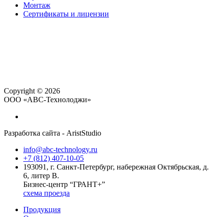
Монтаж
Сертификаты и лицензии
Copyright © 2026
ООО «АВС-Технолоджи»
Разработка сайта - AristStudio
info@abc-technology.ru
+7 (812) 407-10-05
193091, г. Санкт-Петербург, набережная Октябрьская, д.
6, литер В.
Бизнес-центр “ГРАНТ+”
схема проезда
Продукция